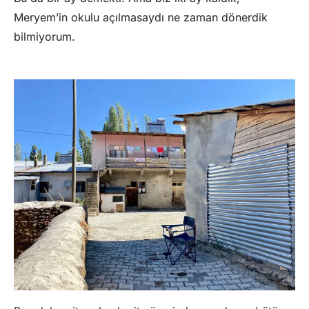
Meryem’in okulu açılmasaydı ne zaman dönerdik
bilmiyorum.