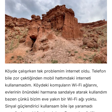
Köyde çalışırken tek problemim internet oldu. Telefon
bile zor çektiğinden mobil hattımdaki interneti
kullanamadım. Köydeki komşuların Wi-Fi ağlarını,
evlerinin önündeki harmana sandalye atarak kullandım
bazen çünkü bizim eve yakın bir Wi-Fi ağı yoktu.
Sinyal güçlendirici kullansam bile işe yaramadı