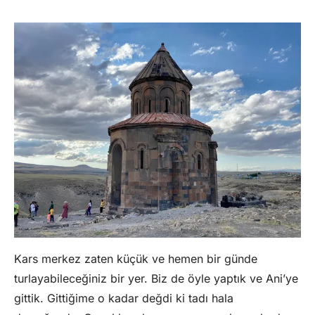
Kars merkez zaten küçük ve hemen bir günde
turlayabileceğiniz bir yer. Biz de öyle yaptık ve Ani’ye
gittik. Gittiğime o kadar değdi ki tadı hala